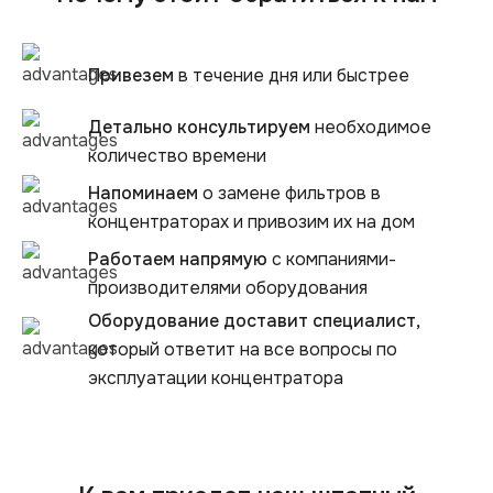
Привезем
в течение дня или быстрее
Детально консультируем
необходимое
количество времени
Напоминаем
о замене фильтров в
концентраторах и привозим их на дом
Работаем напрямую
с компаниями-
производителями оборудования
Оборудование доставит специалист,
который ответит на все вопросы по
эксплуатации концентратора