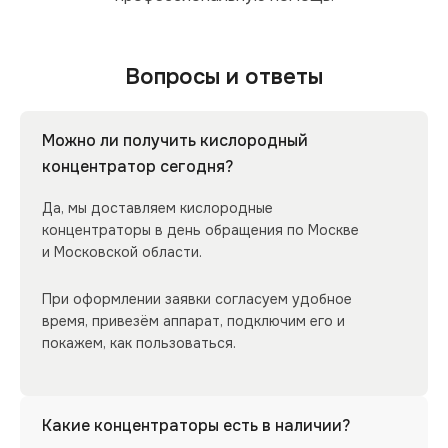
Вопросы и ответы
Можно ли получить кислородный
концентратор сегодня?
Да, мы доставляем кислородные
концентраторы в день обращения по Москве
и Московской области.
При оформлении заявки согласуем удобное
время, привезём аппарат, подключим его и
покажем, как пользоваться.
Какие концентраторы есть в наличии?