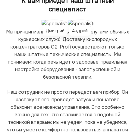
К вам приедет наш штатный
специалист
Дмитрий
Андрей
Мы принципиально не пользуемся услугами обычных
курьерских служб. Доставку кислородных
концентраторов O2-Profi осуществляют только
наши штатные технические специалисты. Мы
понимаем: когда речь идет о здоровье, правильная
настройка оборудования - залог успешной и
безопасной терапии.
Наш сотрудник не просто передаст вам прибор. Он
распакует его, проведет запуск и пошагово
объяснит все нюансы управления. Это особенно
важно для тех, кто сталкивается с подобной
техникой впервые: мы не уедем, пока не убедимся,
что вы умеете комфортно пользоваться аппаратом