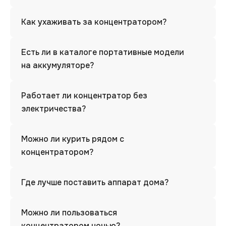
Как ухаживать за концентратором?
Есть ли в каталоге портативные модели
на аккумуляторе?
Работает ли концентратор без
электричества?
Можно ли курить рядом с
концентратором?
Где лучше поставить аппарат дома?
Можно ли пользоваться
концентратором ночью?