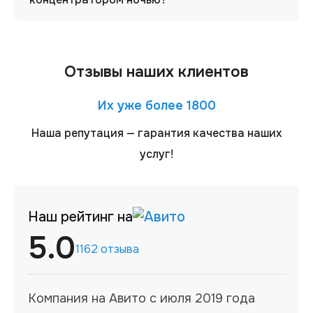
Отзывы наших клиентов
Их уже более 1800
Наша репутация — гарантия качества наших
услуг!
Наш рейтинг на
5.0
1162 отзыва
Компания на Авито с июля 2019 года