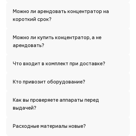
Можно ли арендовать концентратор на
короткий срок?
Можно ли купить концентратор, а не
арендовать?
Что входит в комплект при доставке?
Кто привозит оборудование?
Как вы проверяете аппараты перед
выдачей?
Расходные материалы новые?