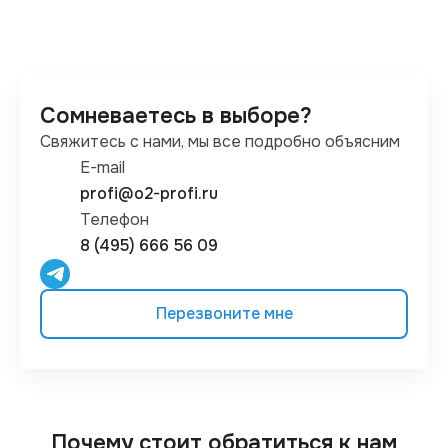
Сомневаетесь в выборе?
Свяжитесь с нами, мы все подробно объясним
E-mail
profi@o2-profi.ru
Телефон
8 (495) 666 56 09
Перезвоните мне
Почему стоит обратиться к нам