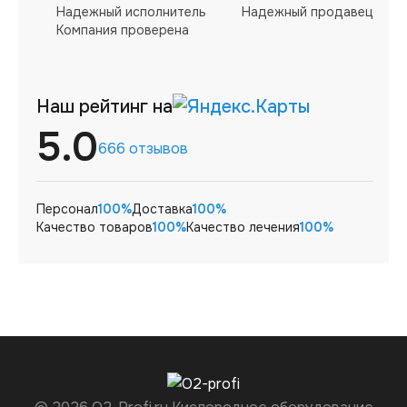
Надежный исполнитель
Надежный продавец
Компания проверена
Наш рейтинг на
5.0
666 отзывов
Персонал
100%
Доставка
100%
Качество товаров
100%
Качество лечения
100%