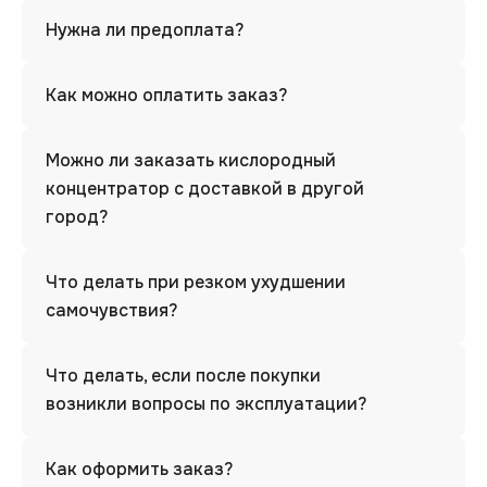
Нужна ли предоплата?
Как можно оплатить заказ?
Можно ли заказать кислородный
концентратор с доставкой в другой
город?
Что делать при резком ухудшении
самочувствия?
Что делать, если после покупки
возникли вопросы по эксплуатации?
Как оформить заказ?