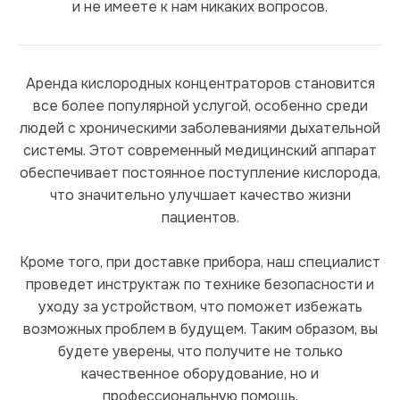
и не имеете к нам никаких вопросов.
Аренда кислородных концентраторов становится
все более популярной услугой, особенно среди
людей с хроническими заболеваниями дыхательной
системы. Этот современный медицинский аппарат
обеспечивает постоянное поступление кислорода,
что значительно улучшает качество жизни
пациентов.
Кроме того, при доставке прибора, наш специалист
проведет инструктаж по технике безопасности и
уходу за устройством, что поможет избежать
возможных проблем в будущем. Таким образом, вы
будете уверены, что получите не только
качественное оборудование, но и
профессиональную помощь.