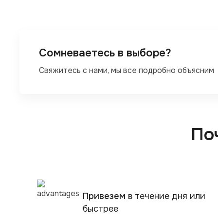
Сомневаетесь в выборе?
Свяжитесь с нами, мы все подробно объясним
По
Привезем
в течение дня или
быстрее