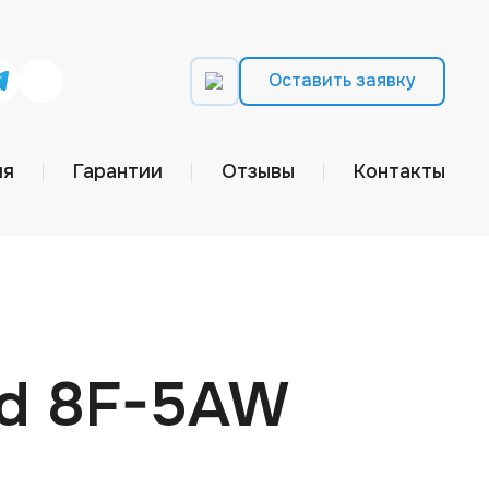
Оставить заявку
ия
Гарантии
Отзывы
Контакты
ed 8F-5AW