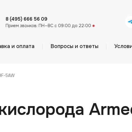
8 (495) 666 56 09
Прием звонков:
ПН—ВС с 09:00 до 22:00
вка и оплата
Вопросы и ответы
Услов
 8F-5AW
 кислорода Arm