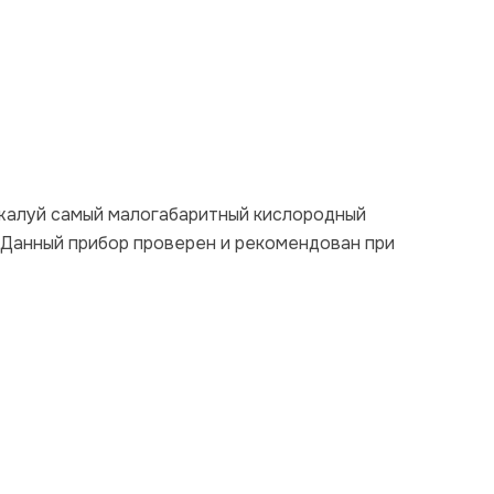
ожалуй самый малогабаритный кислородный
 Данный прибор проверен и рекомендован при