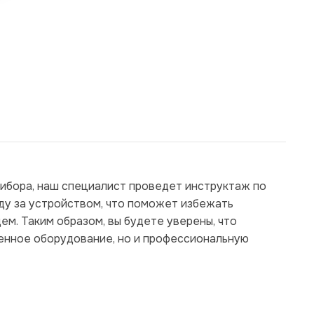
рибора, наш специалист проведет инструктаж по
ду за устройством, что поможет избежать
м. Таким образом, вы будете уверены, что
венное оборудование, но и профессиональную