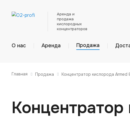
Аренда и
продажа
кислородных
концентраторов
Продажа
О нас
Аренда
Доста
Главная
Продажа
Концентратор кислорода Armed
Концентратор