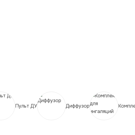
Пульт ДУ
Диффузор
Компле