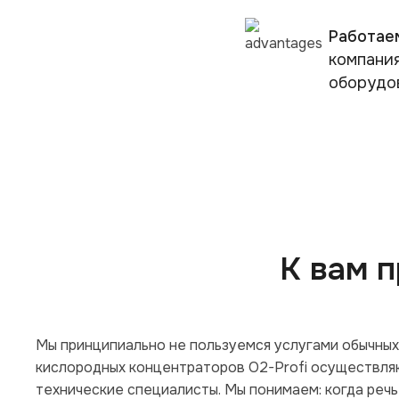
Работае
компани
оборудо
К вам 
Мы принципиально не пользуемся услугами обычных
кислородных концентраторов O2-Profi осуществля
технические специалисты. Мы понимаем: когда речь