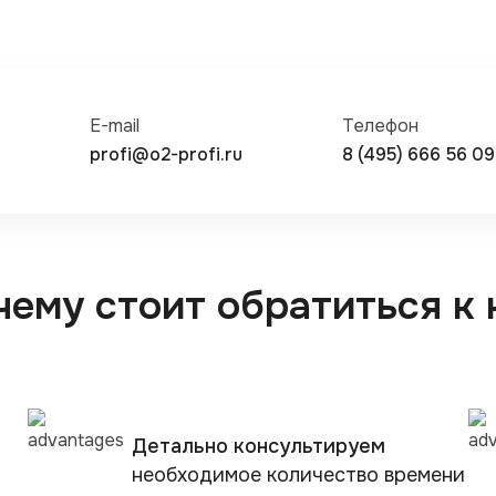
E-mail
Телефон
profi@o2-profi.ru
8 (495) 666 56 09
чему стоит обратиться к 
Детально консультируем
необходимое количество времени