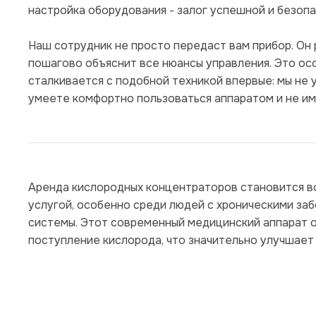
настройка оборудования - залог успешной и безопа
Наш сотрудник не просто передаст вам прибор. Он 
пошагово объяснит все нюансы управления. Это осо
сталкивается с подобной техникой впервые: мы не у
умеете комфортно пользоваться аппаратом и не им
Аренда кислородных концентраторов становится в
услугой, особенно среди людей с хроническими за
системы. Этот современный медицинский аппарат 
поступление кислорода, что значительно улучшает